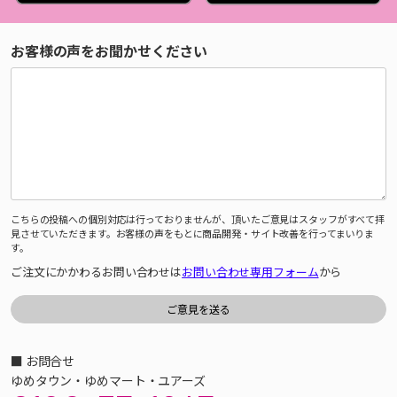
お客様の声をお聞かせください
こちらの投稿への個別対応は行っておりませんが、頂いたご意見はスタッフがすべて拝
見させていただきます。お客様の声をもとに商品開発・サイト改善を行ってまいりま
す。
ご注文にかかわるお問い合わせは
お問い合わせ専用フォーム
から
■ お問合せ
ゆめタウン・ゆめマート・ユアーズ