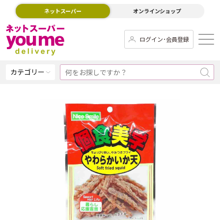
ネットスーパー
オンラインショップ
ログイン･会員登録
カテゴリー