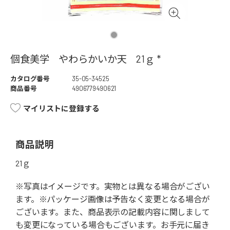
個食美学 やわらかいか天 21ｇ *
カタログ番号
35-05-34525
商品番号
4906779490621
マイリストに登録する
商品説明
21ｇ
※写真はイメージです。実物とは異なる場合がござい
ます。※パッケージ画像は予告なく変更となる場合が
ございます。また、商品表示の記載内容に関しまして
も変更になっている場合もございます。お手元に届き