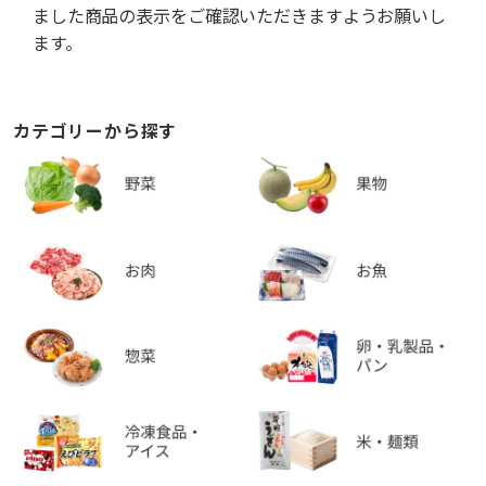
ました商品の表示をご確認いただきますようお願いし
ます。
カテゴリーから探す