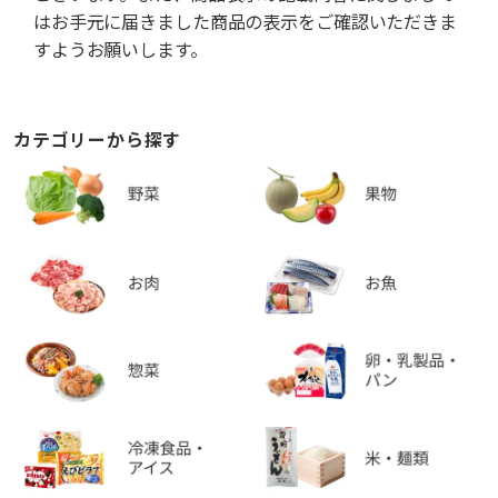
はお手元に届きました商品の表示をご確認いただきま
すようお願いします。
カテゴリーから探す