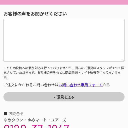
お客様の声をお聞かせください
こちらの投稿への個別対応は行っておりませんが、頂いたご意見はスタッフがすべて拝
見させていただきます。お客様の声をもとに商品開発・サイト改善を行ってまいりま
す。
ご注文にかかわるお問い合わせは
お問い合わせ専用フォーム
から
■ お問合せ
ゆめタウン・ゆめマート・ユアーズ