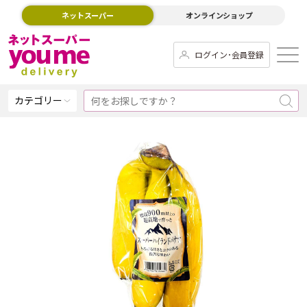
ネットスーパー
オンラインショップ
ログイン･会員登録
カテゴリー