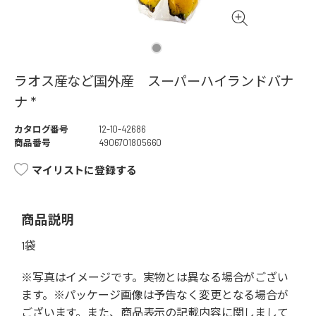
ラオス産など国外産 スーパーハイランドバナ
ナ *
カタログ番号
12-10-42686
商品番号
4906701805660
マイリストに登録する
商品説明
1袋
※写真はイメージです。実物とは異なる場合がござい
ます。※パッケージ画像は予告なく変更となる場合が
ございます。また、商品表示の記載内容に関しまして