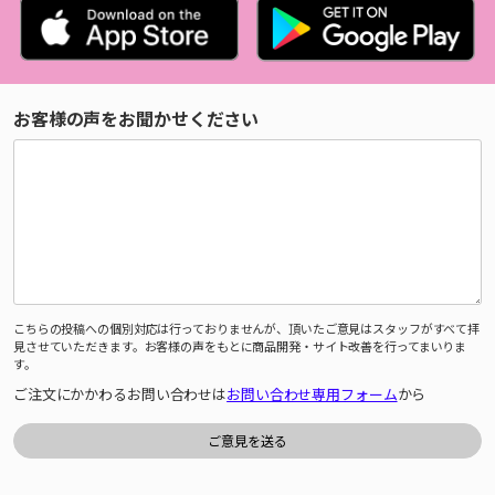
お客様の声をお聞かせください
こちらの投稿への個別対応は行っておりませんが、頂いたご意見はスタッフがすべて拝
見させていただきます。お客様の声をもとに商品開発・サイト改善を行ってまいりま
す。
ご注文にかかわるお問い合わせは
お問い合わせ専用フォーム
から