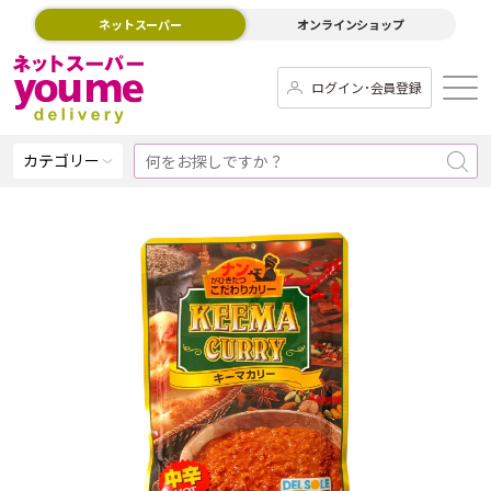
ネットスーパー
オンラインショップ
ログイン･会員登録
カテゴリー