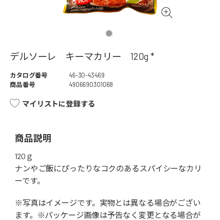
デルソーレ キーマカリー 120g *
カタログ番号
46-30-43469
商品番号
4906690301068
マイリストに登録する
商品説明
120ｇ
ナンやご飯にぴったりなコクのあるスパイシーなカリ
ーです。
※写真はイメージです。実物とは異なる場合がござい
ます。※パッケージ画像は予告なく変更となる場合が