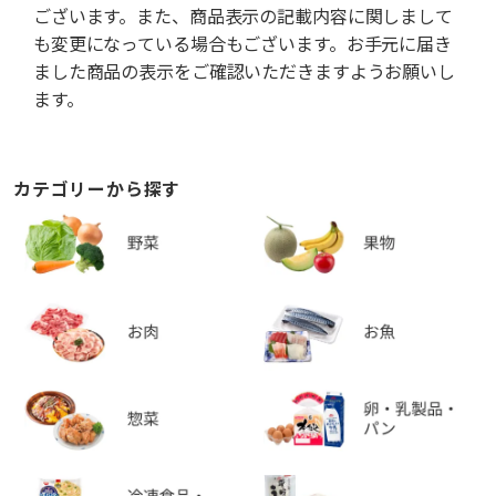
ございます。また、商品表示の記載内容に関しまして
も変更になっている場合もございます。お手元に届き
ました商品の表示をご確認いただきますようお願いし
ます。
カテゴリーから探す