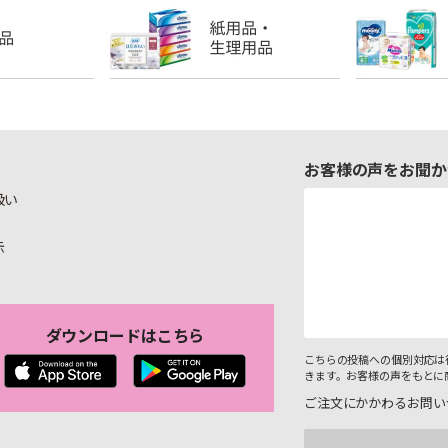
お客様の声をお聞か
扱い
示
ダウンロードはこちら
こちらの投稿への個別対応は
きます。お客様の声をもとに
ご注文にかかわるお問い