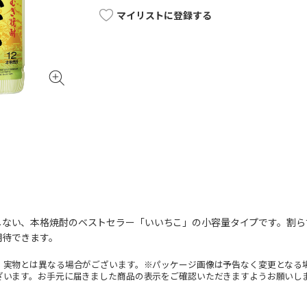
マイリストに登録する
しない、本格焼酎のベストセラー「いいちこ」の小容量タイプです。割ら
期待できます。
。実物とは異なる場合がございます。※パッケージ画像は予告なく変更となる
ざいます。お手元に届きました商品の表示をご確認いただきますようお願いし