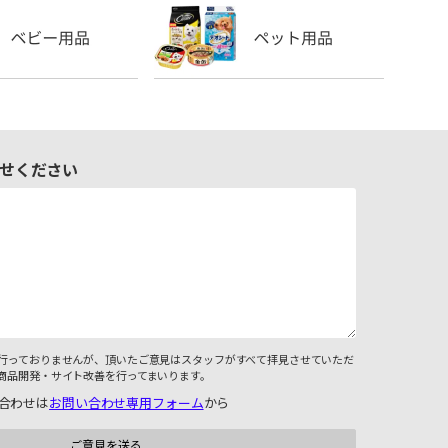
せください
行っておりませんが、頂いたご意見はスタッフがすべて拝見させていただ
商品開発・サイト改善を行ってまいります。
合わせは
お問い合わせ専用フォーム
から