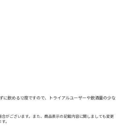
ずに飲める12度ですので、トライアルユーザーや飲酒量の少な
場合がございます。また、商品表示の記載内容に関しましても変更
ます。