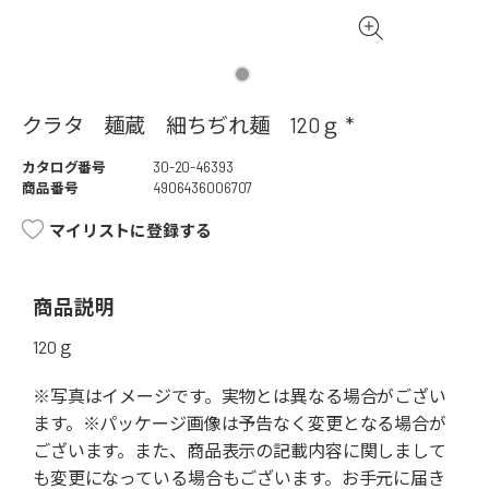
クラタ 麺蔵 細ちぢれ麺 120ｇ *
カタログ番号
30-20-46393
商品番号
4906436006707
マイリストに登録する
商品説明
120ｇ
※写真はイメージです。実物とは異なる場合がござい
ます。※パッケージ画像は予告なく変更となる場合が
ございます。また、商品表示の記載内容に関しまして
も変更になっている場合もございます。お手元に届き