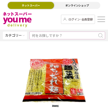
ネットスーパー
オンラインショップ
ログイン･会員登録
カテゴリー