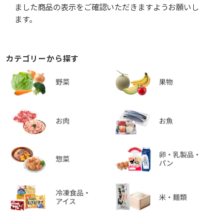
ました商品の表示をご確認いただきますようお願いし
ます。
カテゴリーから探す