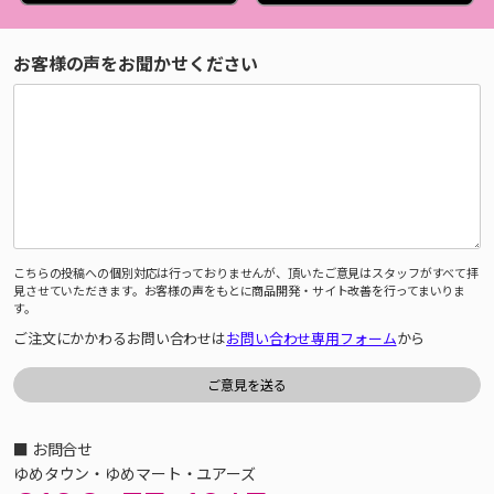
お客様の声をお聞かせください
こちらの投稿への個別対応は行っておりませんが、頂いたご意見はスタッフがすべて拝
見させていただきます。お客様の声をもとに商品開発・サイト改善を行ってまいりま
す。
ご注文にかかわるお問い合わせは
お問い合わせ専用フォーム
から
■ お問合せ
ゆめタウン・ゆめマート・ユアーズ