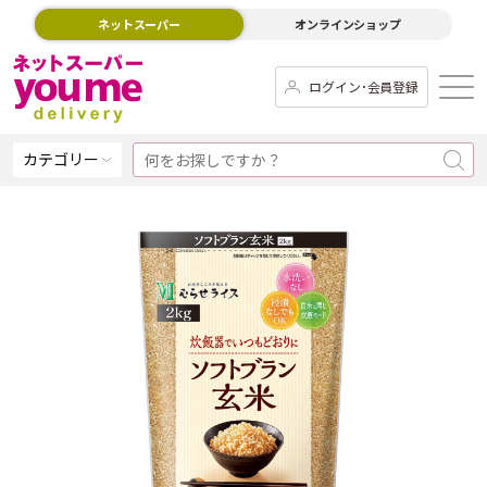
ネットスーパー
オンラインショップ
ログイン･会員登録
カテゴリー