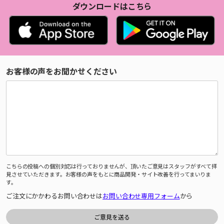
ダウンロードはこちら
お客様の声をお聞かせください
こちらの投稿への個別対応は行っておりませんが、頂いたご意見はスタッフがすべて拝
見させていただきます。お客様の声をもとに商品開発・サイト改善を行ってまいりま
す。
ご注文にかかわるお問い合わせは
お問い合わせ専用フォーム
から