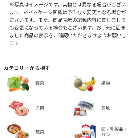
※写真はイメージです。実物とは異なる場合がござい
ます。※パッケージ画像は予告なく変更となる場合が
ございます。また、商品表示の記載内容に関しまして
も変更になっている場合もございます。お手元に届き
ました商品の表示をご確認いただきますようお願いし
ます。
カテゴリーから探す