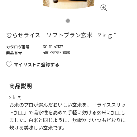
むらせライス ソフトブラン玄米 2ｋｇ *
カタログ番号
30-10-47137
商品番号
4905797950896
マイリストに登録する
商品説明
2ｋｇ
お米のプロが選んだおいしい玄米を、「ライススリッ
ト加工」で吸水性を高めて手軽に炊ける玄米に加工し
ました。白米と同じように、炊飯器でいつもどおりに
炊ける美味しい玄米です。