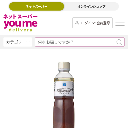
ネットスーパー
オンラインショップ
ログイン･会員登録
カテゴリー