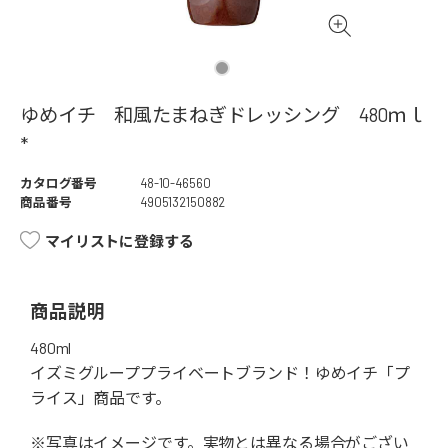
ゆめイチ 和風たまねぎドレッシング 480ｍｌ
*
カタログ番号
48-10-46560
商品番号
4905132150882
マイリストに登録する
商品説明
480ml
イズミグループプライベートブランド！ゆめイチ「プ
ライス」商品です。
※写真はイメージです。実物とは異なる場合がござい