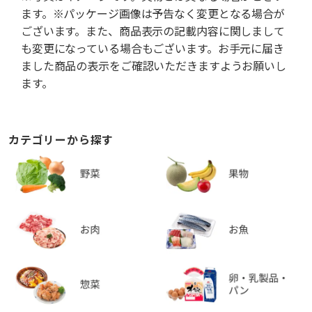
ます。※パッケージ画像は予告なく変更となる場合が
ございます。また、商品表示の記載内容に関しまして
も変更になっている場合もございます。お手元に届き
ました商品の表示をご確認いただきますようお願いし
ます。
カテゴリーから探す