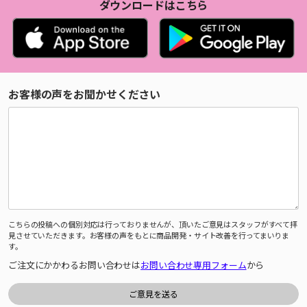
ダウンロードはこちら
お客様の声をお聞かせください
こちらの投稿への個別対応は行っておりませんが、頂いたご意見はスタッフがすべて拝
見させていただきます。お客様の声をもとに商品開発・サイト改善を行ってまいりま
す。
ご注文にかかわるお問い合わせは
お問い合わせ専用フォーム
から