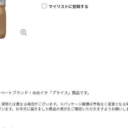
マイリストに登録する
イベートブランド！ゆめイチ「プライス」商品です。
。実物とは異なる場合がございます。※パッケージ画像は予告なく変更となる
ざいます。お手元に届きました商品の表示をご確認いただきますようお願いし