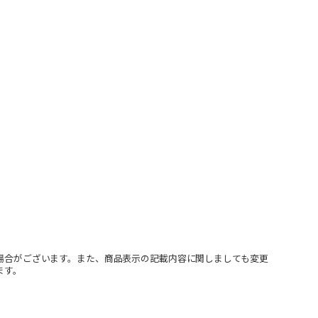
場合がございます。また、商品表示の記載内容に関しましても変更
ます。