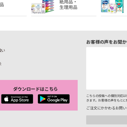
お客様の声をお聞か
扱い
示
ダウンロードはこちら
こちらの投稿への個別対応は
きます。お客様の声をもとに
ご注文にかかわるお問い