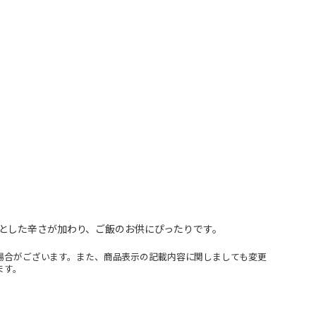
とした辛さが加わり、ご飯のお供にぴったりです。
場合がございます。また、商品表示の記載内容に関しましても変更
ます。