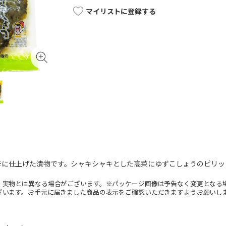
マイリストに登録する
辛に仕上げた漬物です。シャキシャキとした高菜にゆずこしょうのピリッ
。実物とは異なる場合がございます。※パッケージ画像は予告なく変更となる
ざいます。お手元に届きました商品の表示をご確認いただきますようお願いし