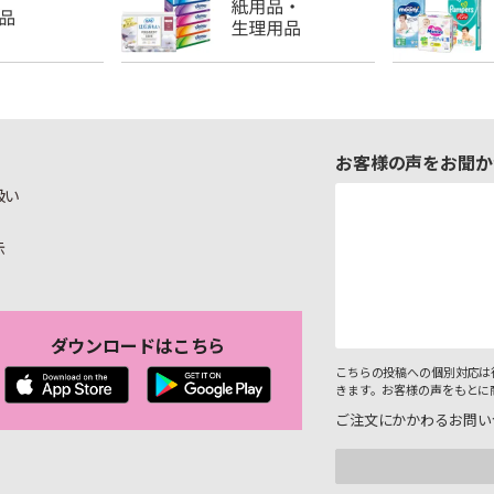
お客様の声をお聞か
扱い
示
ダウンロードはこちら
こちらの投稿への個別対応は
きます。お客様の声をもとに
ご注文にかかわるお問い