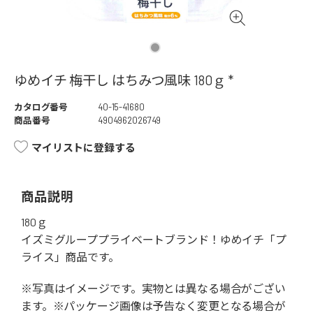
ゆめイチ 梅干し はちみつ風味 180ｇ *
カタログ番号
40-15-41680
商品番号
4904962026749
マイリストに登録する
商品説明
180ｇ
イズミグループプライベートブランド！ゆめイチ「プ
ライス」商品です。
※写真はイメージです。実物とは異なる場合がござい
ます。※パッケージ画像は予告なく変更となる場合が