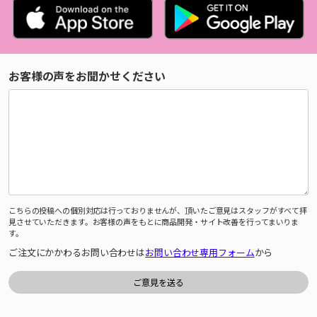
お客様の声をお聞かせください
こちらの投稿への個別対応は行っておりませんが、頂いたご意見はスタッフがすべて拝
見させていただきます。お客様の声をもとに商品開発・サイト改善を行ってまいりま
す。
ご注文にかかわるお問い合わせは
お問い合わせ専用フォーム
から