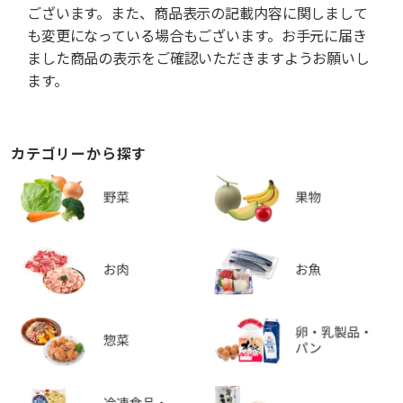
ございます。また、商品表示の記載内容に関しまして
も変更になっている場合もございます。お手元に届き
ました商品の表示をご確認いただきますようお願いし
ます。
カテゴリーから探す