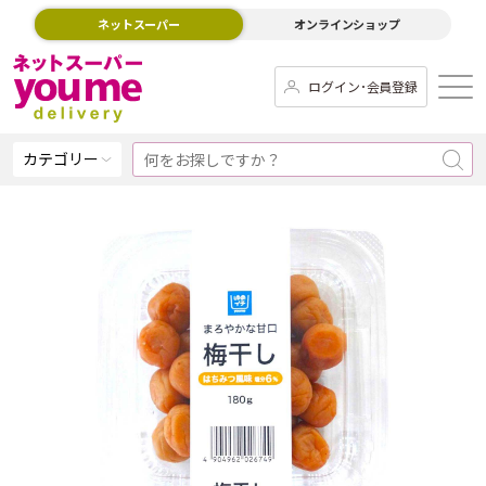
ネットスーパー
オンラインショップ
ログイン･会員登録
カテゴリー