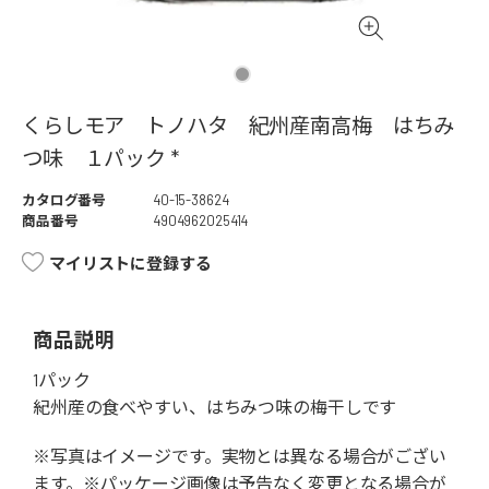
くらしモア トノハタ 紀州産南高梅 はちみ
つ味 １パック *
カタログ番号
40-15-38624
商品番号
4904962025414
マイリストに登録する
商品説明
1パック
紀州産の食べやすい、はちみつ味の梅干しです
※写真はイメージです。実物とは異なる場合がござい
ます。※パッケージ画像は予告なく変更となる場合が