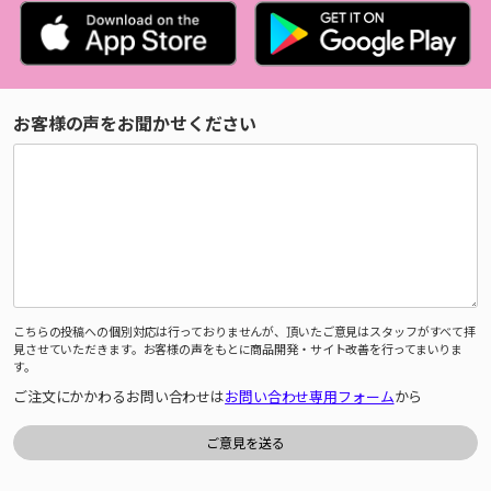
お客様の声をお聞かせください
こちらの投稿への個別対応は行っておりませんが、頂いたご意見はスタッフがすべて拝
見させていただきます。お客様の声をもとに商品開発・サイト改善を行ってまいりま
す。
ご注文にかかわるお問い合わせは
お問い合わせ専用フォーム
から