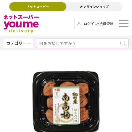
ネットスーパー
オンラインショップ
ログイン･会員登録
カテゴリー