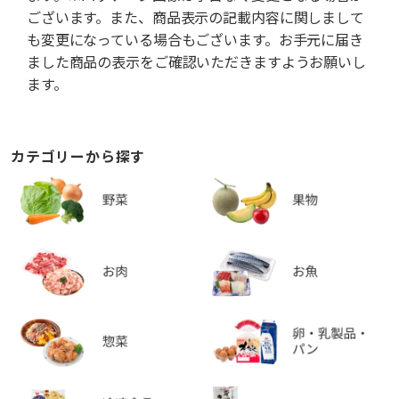
ございます。また、商品表示の記載内容に関しまして
も変更になっている場合もございます。お手元に届き
ました商品の表示をご確認いただきますようお願いし
ます。
カテゴリーから探す