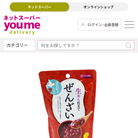
ネットスーパー
オンラインショップ
ログイン･会員登録
カテゴリー