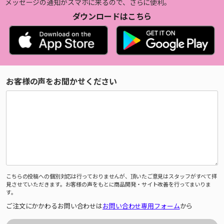
メッセージの通知がスマホに来るので、さらに便利。
ダウンロードはこちら
お客様の声をお聞かせください
こちらの投稿への個別対応は行っておりませんが、頂いたご意見はスタッフがすべて拝
見させていただきます。お客様の声をもとに商品開発・サイト改善を行ってまいりま
す。
ご注文にかかわるお問い合わせは
お問い合わせ専用フォーム
から