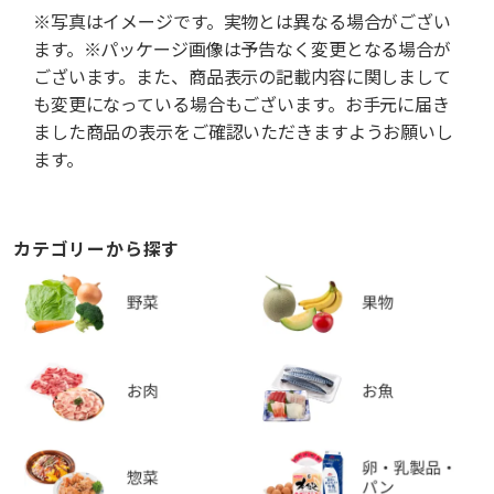
※写真はイメージです。実物とは異なる場合がござい
ます。※パッケージ画像は予告なく変更となる場合が
ございます。また、商品表示の記載内容に関しまして
も変更になっている場合もございます。お手元に届き
ました商品の表示をご確認いただきますようお願いし
ます。
カテゴリーから探す