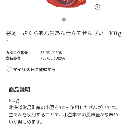
谷尾 さくらあん生あん仕立てぜんざい 140ｇ
*
カタログ番号
35-05-40308
商品番号
4904851301254
マイリストに登録する
商品説明
140ｇ
北海道常呂町産の小豆を100％使用したぜんざいです。
生あんを使用することで、小豆本来の風味豊かな味わ
いが楽しめます。