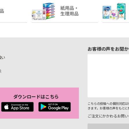
お客様の声をお聞か
扱い
示
ダウンロードはこちら
こちらの投稿への個別対応は
きます。お客様の声をもとに
ご注文にかかわるお問い