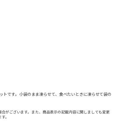
ットです。小袋のまま凍らせて、食べたいときに凍らせて袋の
場合がございます。また、商品表示の記載内容に関しましても変更
ます。