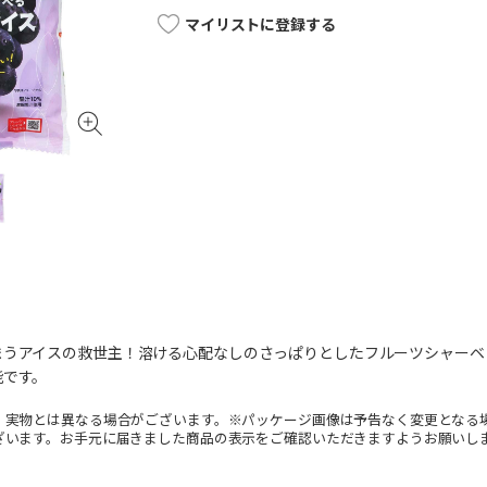
マイリストに登録する
まうアイスの救世主！溶ける心配なしのさっぱりとしたフルーツシャーベ
能です。
。実物とは異なる場合がございます。※パッケージ画像は予告なく変更となる
ざいます。お手元に届きました商品の表示をご確認いただきますようお願いし