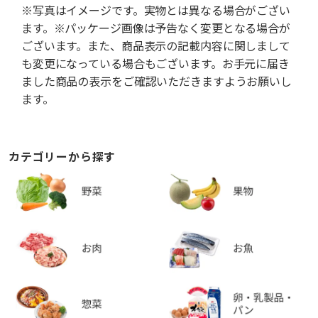
※写真はイメージです。実物とは異なる場合がござい
ます。※パッケージ画像は予告なく変更となる場合が
ございます。また、商品表示の記載内容に関しまして
も変更になっている場合もございます。お手元に届き
ました商品の表示をご確認いただきますようお願いし
ます。
カテゴリーから探す