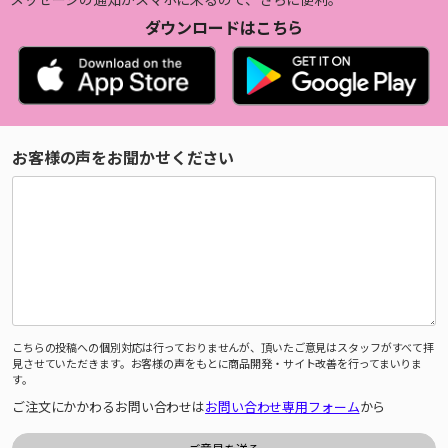
ダウンロードはこちら
お客様の声をお聞かせください
こちらの投稿への個別対応は行っておりませんが、頂いたご意見はスタッフがすべて拝
見させていただきます。お客様の声をもとに商品開発・サイト改善を行ってまいりま
す。
ご注文にかかわるお問い合わせは
お問い合わせ専用フォーム
から