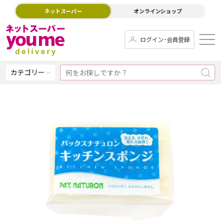
ネットスーパー
オンラインショップ
ログイン･会員登録
カテゴリー