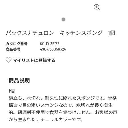
パックスナチュロン キッチンスポンジ 1個
カタログ番号
60-10-35172
商品番号
4904735056324
マイリストに登録する
商品説明
1個
泡立ち、水切れ、耐久性に優れたスポンジです。骨格
構造で目の粗いスポンジなので、水切れが良く衛生
的。研磨剤不使用で食器を傷つけません。お客様の声
から生まれたナチュラルカラーです。