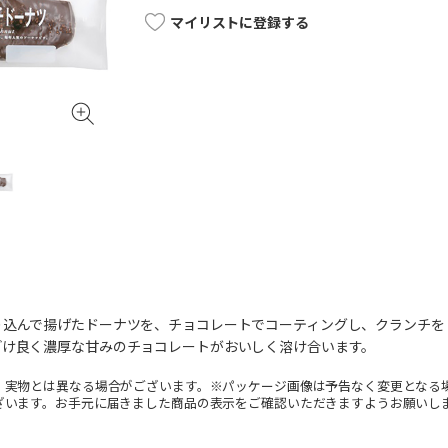
マイリストに登録する
り込んで揚げたドーナツを、チョコレートでコーティングし、クランチを
どけ良く濃厚な甘みのチョコレートがおいしく溶け合います。
。実物とは異なる場合がございます。※パッケージ画像は予告なく変更となる
ざいます。お手元に届きました商品の表示をご確認いただきますようお願いし