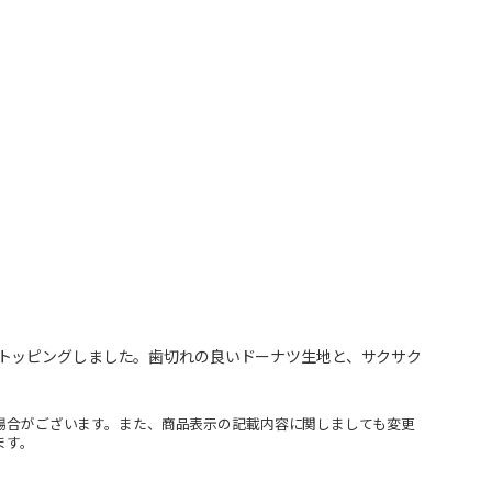
トッピングしました。歯切れの良いドーナツ生地と、サクサク
場合がございます。また、商品表示の記載内容に関しましても変更
ます。