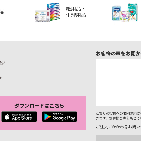
お客様の声をお聞か
扱い
示
ダウンロードはこちら
こちらの投稿への個別対応は
きます。お客様の声をもとに
ご注文にかかわるお問い