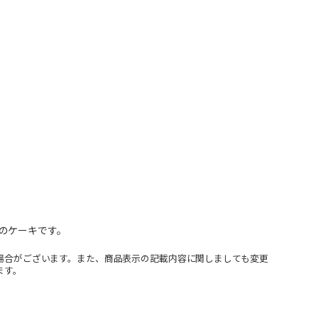
のケーキです。
場合がございます。また、商品表示の記載内容に関しましても変更
ます。