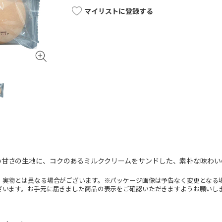
マイリストに登録する
い甘さの生地に、コクのあるミルククリームをサンドした、素朴な味わい
。実物とは異なる場合がございます。※パッケージ画像は予告なく変更となる
ざいます。お手元に届きました商品の表示をご確認いただきますようお願いし