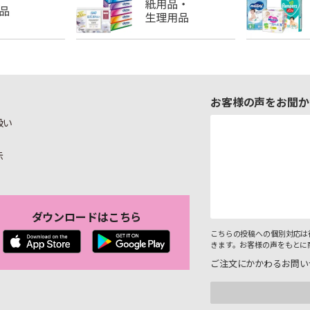
お客様の声をお聞か
扱い
示
ダウンロードはこちら
こちらの投稿への個別対応は
きます。お客様の声をもとに
ご注文にかかわるお問い