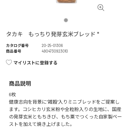
タカキ もっちり発芽玄米ブレッド *
カタログ番号
20-25-01306
商品番号
4904730923010
マイリストに登録する
商品説明
6枚
健康志向を背景に“雑穀“入りミニブレッドをご提案し
ます。コシヒカリ玄米粉や全粒粉入りの生地に、国産
の発芽玄米ともちきび、もち粟でつくった自家製ペー
ストを加えて焼き上げました。