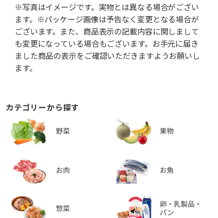
※写真はイメージです。実物とは異なる場合がござい
ます。※パッケージ画像は予告なく変更となる場合が
ございます。また、商品表示の記載内容に関しまして
も変更になっている場合もございます。お手元に届き
ました商品の表示をご確認いただきますようお願いし
ます。
カテゴリーから探す