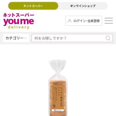
ネットスーパー
オンラインショップ
ログイン･会員登録
カテゴリー