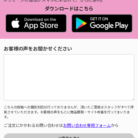
ダウンロードはこちら
お客様の声をお聞かせください
こちらの投稿への個別対応は行っておりませんが、頂いたご意見はスタッフがすべて拝
見させていただきます。お客様の声をもとに商品開発・サイト改善を行ってまいりま
す。
ご注文にかかわるお問い合わせは
お問い合わせ専用フォーム
から