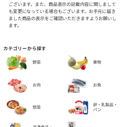
ございます。また、商品表示の記載内容に関しまして
も変更になっている場合もございます。お手元に届き
ました商品の表示をご確認いただきますようお願いし
ます。
カテゴリーから探す