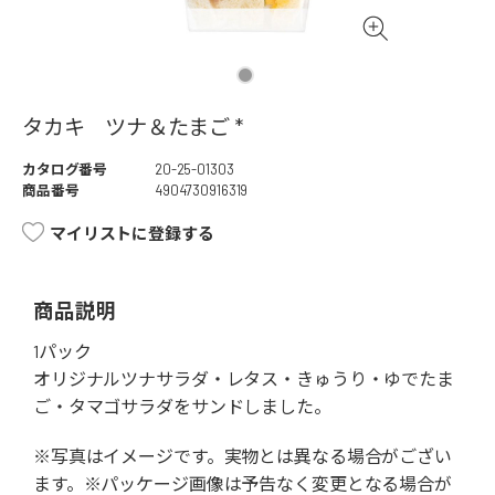
タカキ ツナ＆たまご *
カタログ番号
20-25-01303
商品番号
4904730916319
マイリストに登録する
商品説明
1パック
オリジナルツナサラダ・レタス・きゅうり・ゆでたま
ご・タマゴサラダをサンドしました。
※写真はイメージです。実物とは異なる場合がござい
ます。※パッケージ画像は予告なく変更となる場合が