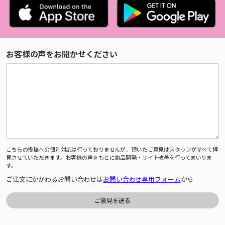
お客様の声をお聞かせください
こちらの投稿への個別対応は行っておりませんが、頂いたご意見はスタッフがすべて拝
見させていただきます。お客様の声をもとに商品開発・サイト改善を行ってまいりま
す。
ご注文にかかわるお問い合わせは
お問い合わせ専用フォーム
から