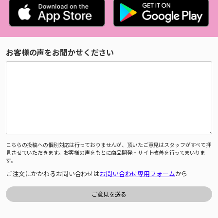
お客様の声をお聞かせください
こちらの投稿への個別対応は行っておりませんが、頂いたご意見はスタッフがすべて拝
見させていただきます。お客様の声をもとに商品開発・サイト改善を行ってまいりま
す。
ご注文にかかわるお問い合わせは
お問い合わせ専用フォーム
から