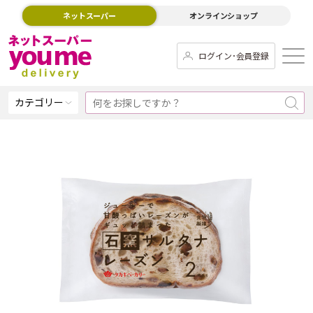
ネットスーパー
オンラインショップ
ログイン･会員登録
カテゴリー