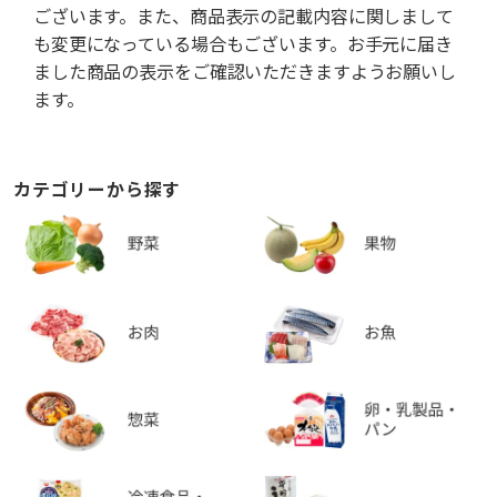
ございます。また、商品表示の記載内容に関しまして
も変更になっている場合もございます。お手元に届き
ました商品の表示をご確認いただきますようお願いし
ます。
カテゴリーから探す