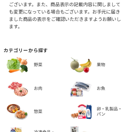
ございます。また、商品表示の記載内容に関しまして
も変更になっている場合もございます。お手元に届き
ました商品の表示をご確認いただきますようお願いし
ます。
カテゴリーから探す