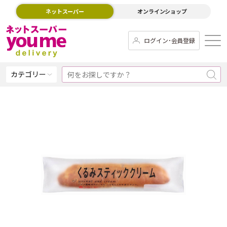
ネットスーパー
オンラインショップ
ログイン･会員登録
カテゴリー