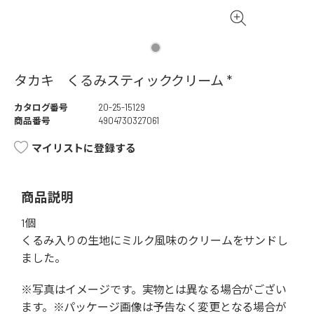
タカキ くるみスティッククリーム *
カタログ番号
20-25-15129
商品番号
4904730327061
マイリストに登録する
商品説明
1個
くるみ入りの生地にミルク風味のクリームをサンドし
ました。
※写真はイメージです。実物とは異なる場合がござい
ます。※パッケージ画像は予告なく変更となる場合が