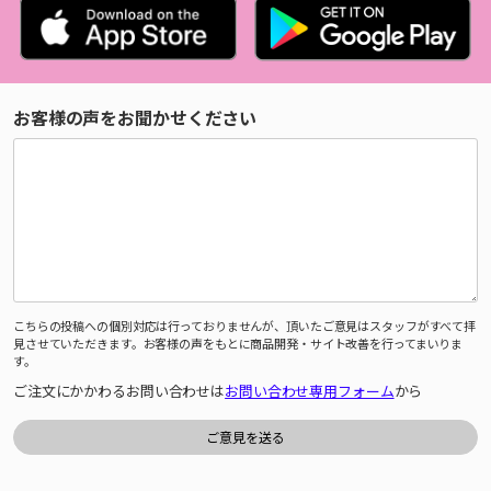
お客様の声をお聞かせください
こちらの投稿への個別対応は行っておりませんが、頂いたご意見はスタッフがすべて拝
見させていただきます。お客様の声をもとに商品開発・サイト改善を行ってまいりま
す。
ご注文にかかわるお問い合わせは
お問い合わせ専用フォーム
から