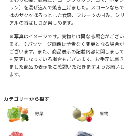
ラン）を混ぜ込んで焼き上げました。スコーンならで
はのサクッほろっとした食感、フルーツの甘み、シリ
アルの香ばしさが楽しめます。
※写真はイメージです。実物とは異なる場合がござい
ます。※パッケージ画像は予告なく変更となる場合が
ございます。また、商品表示の記載内容に関しまして
も変更になっている場合もございます。お手元に届き
ました商品の表示をご確認いただきますようお願いし
ます。
カテゴリーから探す