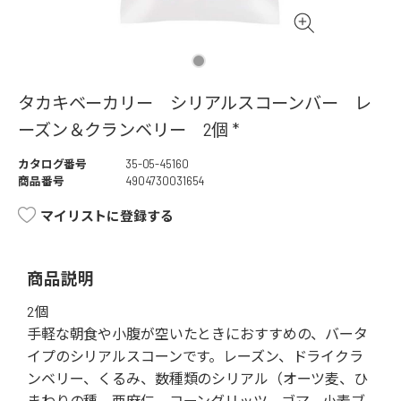
タカキベーカリー シリアルスコーンバー レ
ーズン＆クランベリー 2個 *
カタログ番号
35-05-45160
商品番号
4904730031654
マイリストに登録する
商品説明
2個
手軽な朝食や小腹が空いたときにおすすめの、バータ
イプのシリアルスコーンです。レーズン、ドライクラ
ンベリー、くるみ、数種類のシリアル（オーツ麦、ひ
まわりの種、亜麻仁、コーングリッツ、ゴマ、小麦ブ