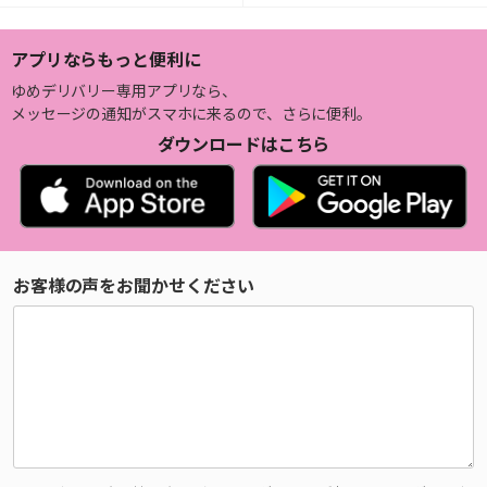
アプリならもっと便利に
ゆめデリバリー専用アプリなら、
メッセージの通知がスマホに来るので、さらに便利。
ダウンロードはこちら
お客様の声をお聞かせください