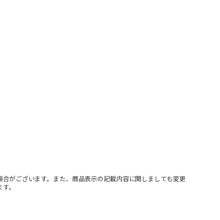
場合がございます。また、商品表示の記載内容に関しましても変更
ます。