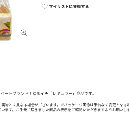
マイリストに登録する
イベートブランド！ゆめイチ「レギュラー」商品です。
。実物とは異なる場合がございます。※パッケージ画像は予告なく変更となる
ざいます。お手元に届きました商品の表示をご確認いただきますようお願いし