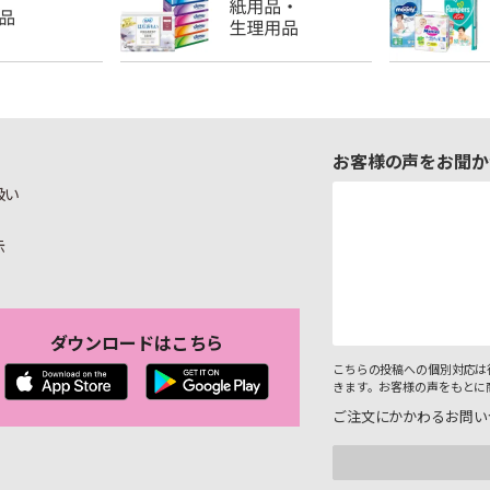
お客様の声をお聞か
扱い
示
ダウンロードはこちら
こちらの投稿への個別対応は
きます。お客様の声をもとに
ご注文にかかわるお問い