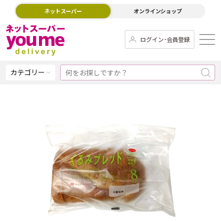
ネットスーパー
オンラインショップ
ログイン･会員登録
カテゴリー