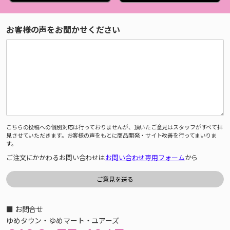
お客様の声をお聞かせください
こちらの投稿への個別対応は行っておりませんが、頂いたご意見はスタッフがすべて拝
見させていただきます。お客様の声をもとに商品開発・サイト改善を行ってまいりま
す。
ご注文にかかわるお問い合わせは
お問い合わせ専用フォーム
から
■ お問合せ
ゆめタウン・ゆめマート・ユアーズ