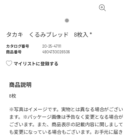
タカキ くるみブレッド 8枚入 *
カタログ番号
20-25-47111
商品番号
4904730026506
マイリストに登録する
商品説明
8枚
※写真はイメージです。実物とは異なる場合がござい
ます。※パッケージ画像は予告なく変更となる場合が
ございます。また、商品表示の記載内容に関しまして
も変更になっている場合もございます。お手元に届き