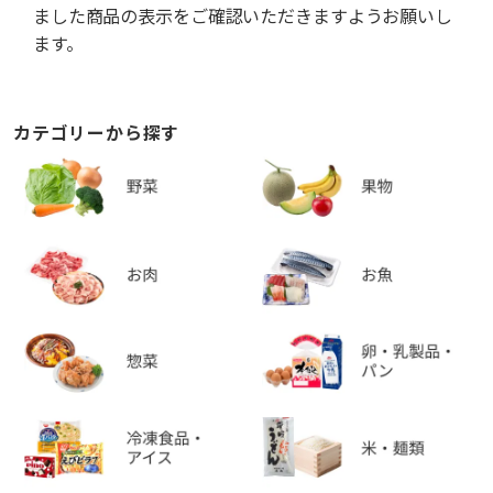
ました商品の表示をご確認いただきますようお願いし
ます。
カテゴリーから探す