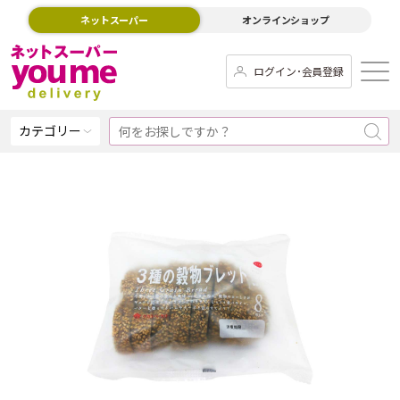
ネットスーパー
オンラインショップ
ログイン･会員登録
カテゴリー