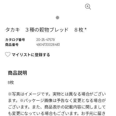
タカキ ３種の穀物ブレッド ８枚 *
カタログ番号
20-25-47579
商品番号
4904730026483
マイリストに登録する
商品説明
8枚
※写真はイメージです。実物とは異なる場合がござい
ます。※パッケージ画像は予告なく変更となる場合が
ございます。また、商品表示の記載内容に関しまして
も変更になっている場合もございます。お手元に届き