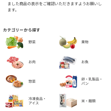
ました商品の表示をご確認いただきますようお願いし
ます。
カテゴリーから探す