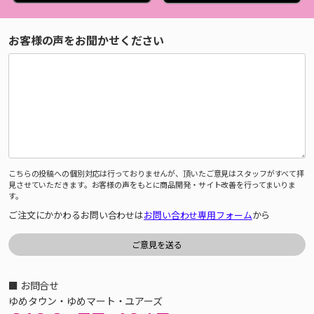
お客様の声をお聞かせください
こちらの投稿への個別対応は行っておりませんが、頂いたご意見はスタッフがすべて拝
見させていただきます。お客様の声をもとに商品開発・サイト改善を行ってまいりま
す。
ご注文にかかわるお問い合わせは
お問い合わせ専用フォーム
から
■ お問合せ
ゆめタウン・ゆめマート・ユアーズ