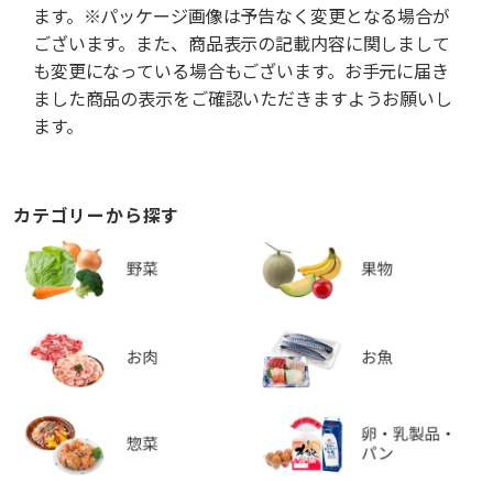
ます。※パッケージ画像は予告なく変更となる場合が
ございます。また、商品表示の記載内容に関しまして
も変更になっている場合もございます。お手元に届き
ました商品の表示をご確認いただきますようお願いし
ます。
カテゴリーから探す