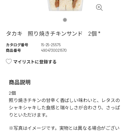
タカキ 照り焼きチキンサンド 2個 *
カタログ番号
15-25-25575
商品番号
4904730021570
マイリストに登録する
商品説明
2個
照り焼きチキンの甘辛く香ばしい味わいと、レタスの
シャキシャキした食感と瑞々しさが合わさり、さっぱ
りといただけます。
※写真はイメージです。実物とは異なる場合がござい