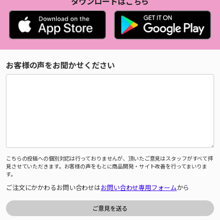
ダウンロードはこちら
お客様の声をお聞かせください
こちらの投稿への個別対応は行っておりませんが、頂いたご意見はスタッフがすべて拝
見させていただきます。お客様の声をもとに商品開発・サイト改善を行ってまいりま
す。
ご注文にかかわるお問い合わせは
お問い合わせ専用フォーム
から