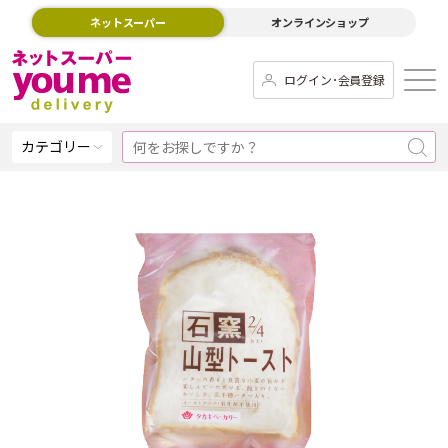
ネットスーパー
オンラインショップ
ログイン･会員登録
カテゴリー