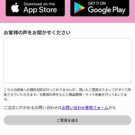
お客様の声をお聞かせください
こちらの投稿への個別対応は行っておりませんが、頂いたご意見はスタッフがすべて拝
見させていただきます。お客様の声をもとに商品開発・サイト改善を行ってまいりま
す。
ご注文にかかわるお問い合わせは
お問い合わせ専用フォーム
から