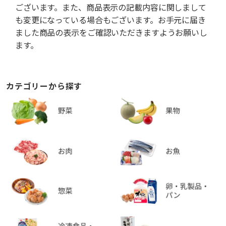
ございます。また、商品表示の記載内容に関しまして
も変更になっている場合もございます。お手元に届き
ました商品の表示をご確認いただきますようお願いし
ます。
カテゴリーから探す