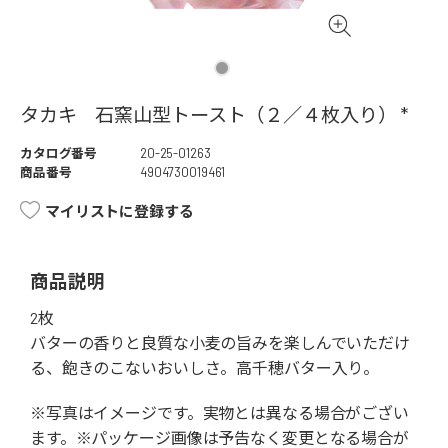
タカキ 石窯山型トースト（２／４枚入り） *
カタログ番号
20-25-01263
商品番号
4904730019461
マイリストに登録する
商品説明
2枚
バターの香りと良質な小麦の旨みを楽しんでいただけ
る、飽きのこないおいしさ。高千穂バター入り。
※写真はイメージです。実物とは異なる場合がござい
ます。※パッケージ画像は予告なく変更となる場合が