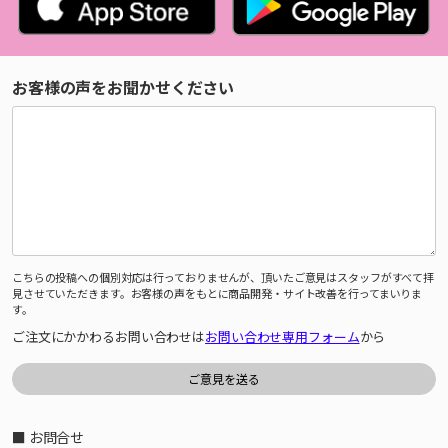
お客様の声をお聞かせください
こちらの投稿への個別対応は行っておりませんが、頂いたご意見はスタッフがすべて拝
見させていただきます。お客様の声をもとに商品開発・サイト改善を行ってまいりま
す。
ご注文にかかわるお問い合わせは
お問い合わせ専用フォーム
から
■ お問合せ