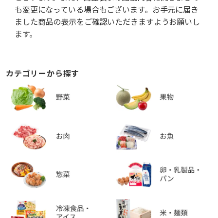
も変更になっている場合もございます。お手元に届き
ました商品の表示をご確認いただきますようお願いし
ます。
カテゴリーから探す