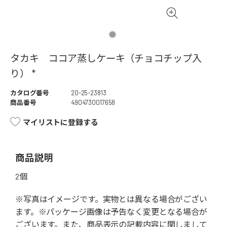
タカキ ココア蒸しケーキ（チョコチップ入
り） *
カタログ番号
20-25-23813
商品番号
4904730017658
マイリストに登録する
商品説明
2個
※写真はイメージです。実物とは異なる場合がござい
ます。※パッケージ画像は予告なく変更となる場合が
ございます。また、商品表示の記載内容に関しまして