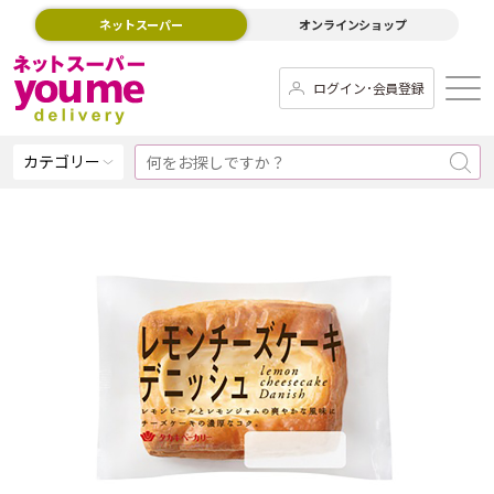
ネットスーパー
オンラインショップ
ログイン･会員登録
カテゴリー