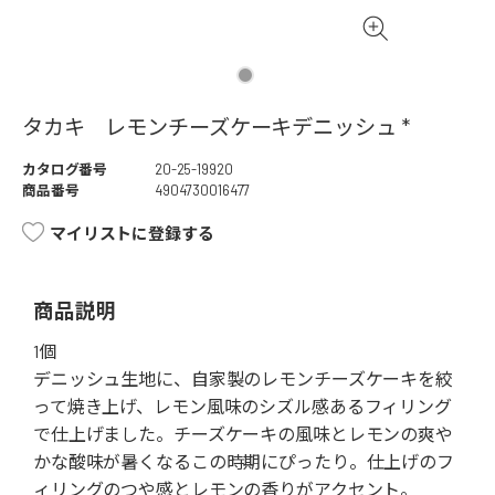
タカキ レモンチーズケーキデニッシュ *
カタログ番号
20-25-19920
商品番号
4904730016477
マイリストに登録する
商品説明
1個
デニッシュ生地に、自家製のレモンチーズケーキを絞
って焼き上げ、レモン風味のシズル感あるフィリング
で仕上げました。チーズケーキの風味とレモンの爽や
かな酸味が暑くなるこの時期にぴったり。仕上げのフ
ィリングのつや感とレモンの香りがアクセント。