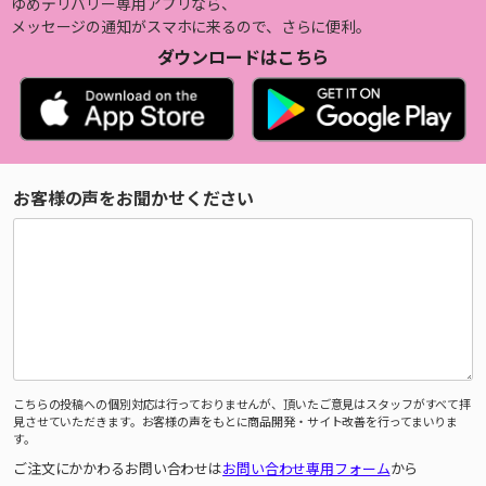
ゆめデリバリー専用アプリなら、
メッセージの通知がスマホに来るので、さらに便利。
ダウンロードはこちら
お客様の声をお聞かせください
こちらの投稿への個別対応は行っておりませんが、頂いたご意見はスタッフがすべて拝
見させていただきます。お客様の声をもとに商品開発・サイト改善を行ってまいりま
す。
ご注文にかかわるお問い合わせは
お問い合わせ専用フォーム
から