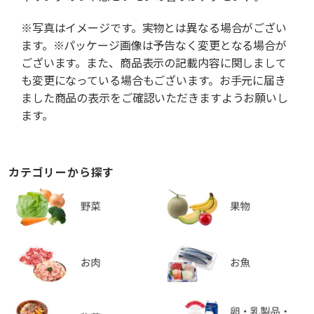
※写真はイメージです。実物とは異なる場合がござい
ます。※パッケージ画像は予告なく変更となる場合が
ございます。また、商品表示の記載内容に関しまして
も変更になっている場合もございます。お手元に届き
ました商品の表示をご確認いただきますようお願いし
ます。
カテゴリーから探す