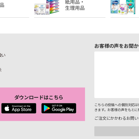
お客様の声をお聞か
扱い
示
ダウンロードはこちら
こちらの投稿への個別対応は
きます。お客様の声をもとに
ご注文にかかわるお問い