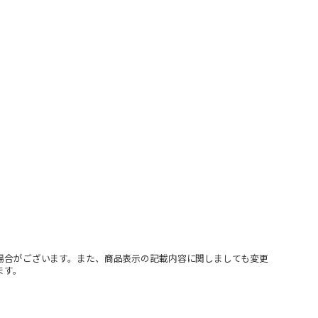
場合がございます。また、商品表示の記載内容に関しましても変更
ます。