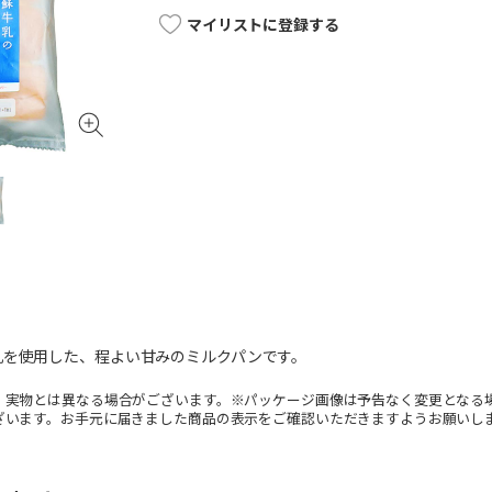
マイリストに登録する
乳を使用した、程よい甘みのミルクパンです。
。実物とは異なる場合がございます。※パッケージ画像は予告なく変更となる
ざいます。お手元に届きました商品の表示をご確認いただきますようお願いし