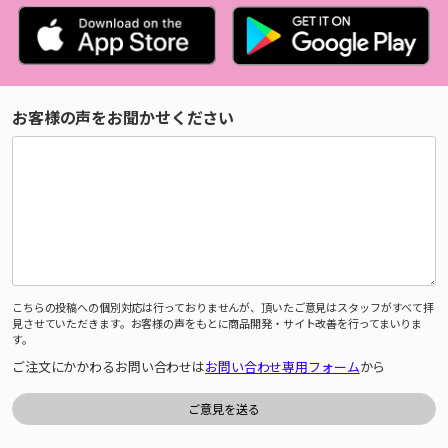
お客様の声をお聞かせください
こちらの投稿への個別対応は行っておりませんが、頂いたご意見はスタッフがすべて拝
見させていただきます。お客様の声をもとに商品開発・サイト改善を行ってまいりま
す。
ご注文にかかわるお問い合わせは
お問い合わせ専用フォーム
から