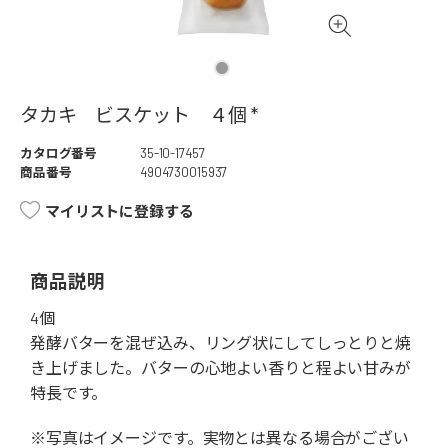
タカキ ビスケット ４個 *
カタログ番号
35-10-17457
商品番号
4904730015937
マイリストに登録する
商品説明
4個
発酵バターを混ぜ込み、リング状にしてしっとりと焼
き上げました。バターの心地よい香りと程よい甘みが
特長です。
※写真はイメージです。実物とは異なる場合がござい