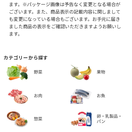
ます。※パッケージ画像は予告なく変更となる場合が
ございます。また、商品表示の記載内容に関しまして
も変更になっている場合もございます。お手元に届き
ました商品の表示をご確認いただきますようお願いし
ます。
カテゴリーから探す