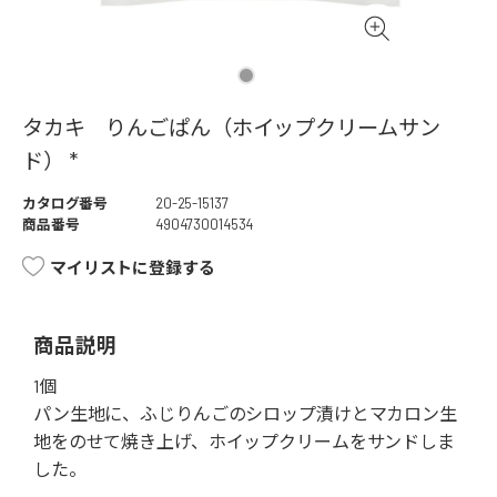
タカキ りんごぱん（ホイップクリームサン
ド） *
カタログ番号
20-25-15137
商品番号
4904730014534
マイリストに登録する
商品説明
1個
パン生地に、ふじりんごのシロップ漬けとマカロン生
地をのせて焼き上げ、ホイップクリームをサンドしま
した。