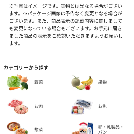
※写真はイメージです。実物とは異なる場合がござい
ます。※パッケージ画像は予告なく変更となる場合が
ございます。また、商品表示の記載内容に関しまして
も変更になっている場合もございます。お手元に届き
ました商品の表示をご確認いただきますようお願いし
ます。
カテゴリーから探す