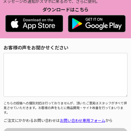
メッセージの通知がスマホに来るので、さらに便利。
ダウンロードはこちら
お客様の声をお聞かせください
こちらの投稿への個別対応は行っておりませんが、頂いたご意見はスタッフがすべて拝
見させていただきます。お客様の声をもとに商品開発・サイト改善を行ってまいりま
す。
ご注文にかかわるお問い合わせは
お問い合わせ専用フォーム
から