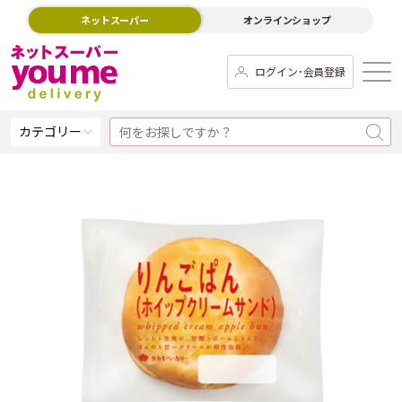
ネットスーパー
オンラインショップ
ログイン･会員登録
カテゴリー