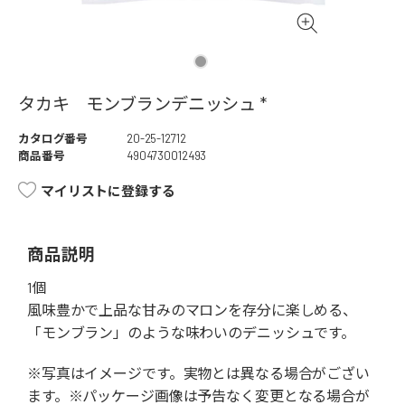
タカキ モンブランデニッシュ *
カタログ番号
20-25-12712
商品番号
4904730012493
マイリストに登録する
商品説明
1個
風味豊かで上品な甘みのマロンを存分に楽しめる、
「モンブラン」のような味わいのデニッシュです。
※写真はイメージです。実物とは異なる場合がござい
ます。※パッケージ画像は予告なく変更となる場合が