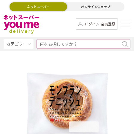
ネットスーパー
オンラインショップ
ログイン･会員登録
カテゴリー