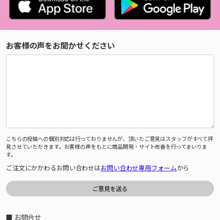
お客様の声をお聞かせください
こちらの投稿への個別対応は行っておりませんが、頂いたご意見はスタッフがすべて拝
見させていただきます。お客様の声をもとに商品開発・サイト改善を行ってまいりま
す。
ご注文にかかわるお問い合わせは
お問い合わせ専用フォーム
から
■ お問合せ