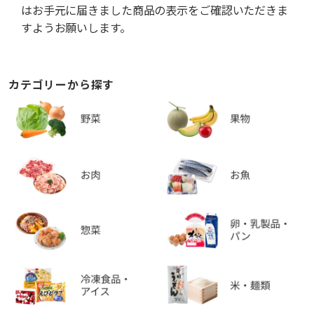
はお手元に届きました商品の表示をご確認いただきま
すようお願いします。
カテゴリーから探す