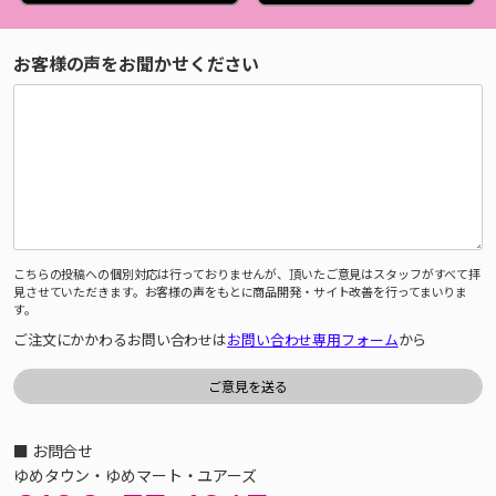
お客様の声をお聞かせください
こちらの投稿への個別対応は行っておりませんが、頂いたご意見はスタッフがすべて拝
見させていただきます。お客様の声をもとに商品開発・サイト改善を行ってまいりま
す。
ご注文にかかわるお問い合わせは
お問い合わせ専用フォーム
から
■ お問合せ
ゆめタウン・ゆめマート・ユアーズ