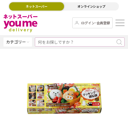
ネットスーパー
オンラインショップ
ログイン･会員登録
カテゴリー