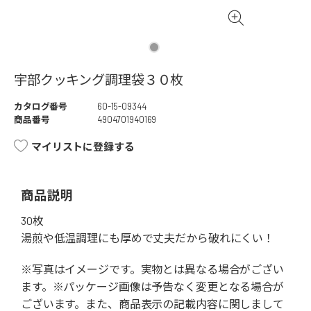
宇部クッキング調理袋３０枚
カタログ番号
60-15-09344
商品番号
4904701940169
マイリストに登録する
商品説明
30枚
湯煎や低温調理にも厚めで丈夫だから破れにくい！
※写真はイメージです。実物とは異なる場合がござい
ます。※パッケージ画像は予告なく変更となる場合が
ございます。また、商品表示の記載内容に関しまして