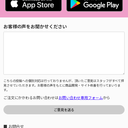
お客様の声をお聞かせください
こちらの投稿への個別対応は行っておりませんが、頂いたご意見はスタッフがすべて拝
見させていただきます。お客様の声をもとに商品開発・サイト改善を行ってまいりま
す。
ご注文にかかわるお問い合わせは
お問い合わせ専用フォーム
から
■ お問合せ