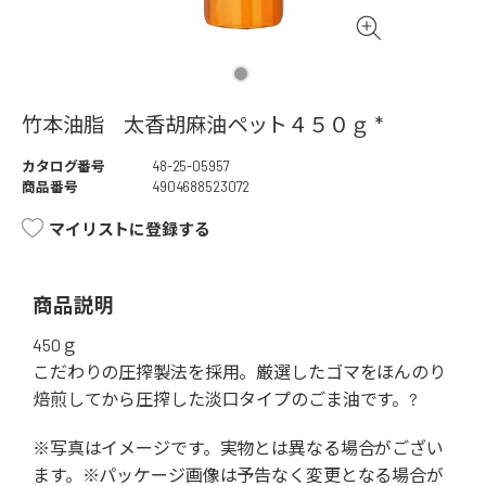
竹本油脂 太香胡麻油ペット４５０ｇ *
カタログ番号
48-25-05957
商品番号
4904688523072
マイリストに登録する
商品説明
450ｇ
こだわりの圧搾製法を採用。厳選したゴマをほんのり
焙煎してから圧搾した淡口タイプのごま油です。?
※写真はイメージです。実物とは異なる場合がござい
ます。※パッケージ画像は予告なく変更となる場合が