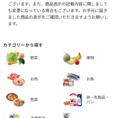
ございます。また、商品表示の記載内容に関しまして
も変更になっている場合もございます。お手元に届き
ました商品の表示をご確認いただきますようお願いし
ます。
カテゴリーから探す