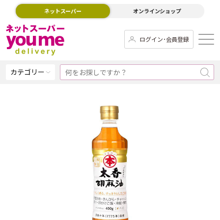
ネットスーパー
オンラインショップ
ログイン･会員登録
カテゴリー