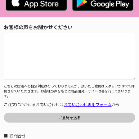
お客様の声をお聞かせください
こちらの投稿への個別対応は行っておりませんが、頂いたご意見はスタッフがすべて拝
見させていただきます。お客様の声をもとに商品開発・サイト改善を行ってまいりま
す。
ご注文にかかわるお問い合わせは
お問い合わせ専用フォーム
から
■ お問合せ