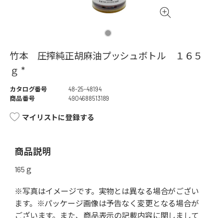
竹本 圧搾純正胡麻油プッシュボトル １６５
ｇ *
カタログ番号
48-25-48194
商品番号
4904688513189
マイリストに登録する
商品説明
165ｇ
※写真はイメージです。実物とは異なる場合がござい
ます。※パッケージ画像は予告なく変更となる場合が
ございます。また、商品表示の記載内容に関しまして