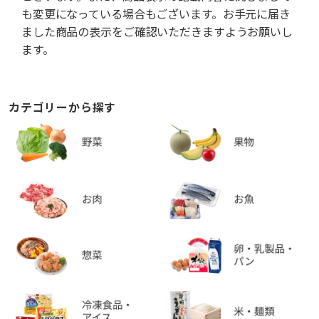
も変更になっている場合もございます。お手元に届き
ました商品の表示をご確認いただきますようお願いし
ます。
カテゴリーから探す