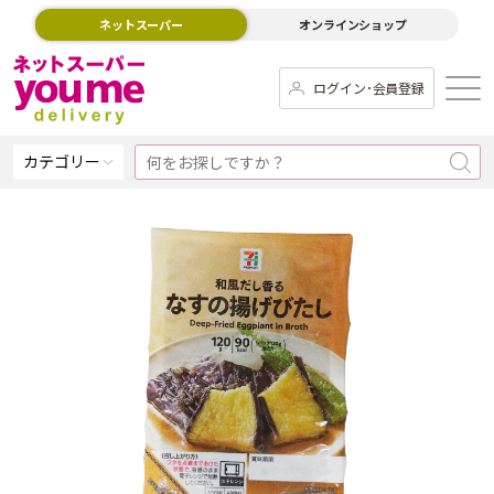
ネットスーパー
オンラインショップ
ログイン･会員登録
カテゴリー