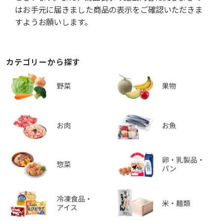
はお手元に届きました商品の表示をご確認いただきま
すようお願いします。
カテゴリーから探す