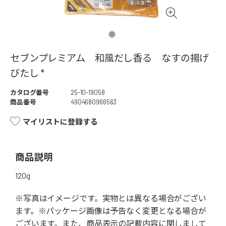
セブンプレミアム 和風だし香る なすの揚げ
びたし *
カタログ番号
25-10-19058
商品番号
4904680966563
マイリストに登録する
商品説明
120g
※写真はイメージです。実物とは異なる場合がござい
ます。※パッケージ画像は予告なく変更となる場合が
ございます。また、商品表示の記載内容に関しまして