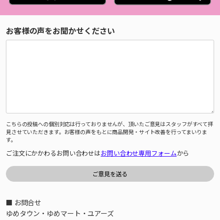
お客様の声をお聞かせください
こちらの投稿への個別対応は行っておりませんが、頂いたご意見はスタッフがすべて拝
見させていただきます。お客様の声をもとに商品開発・サイト改善を行ってまいりま
す。
ご注文にかかわるお問い合わせは
お問い合わせ専用フォーム
から
■ お問合せ
ゆめタウン・ゆめマート・ユアーズ