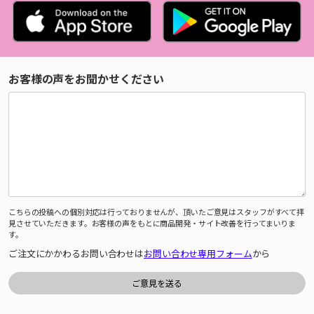
お客様の声をお聞かせください
こちらの投稿への個別対応は行っておりませんが、頂いたご意見はスタッフがすべて拝
見させていただきます。お客様の声をもとに商品開発・サイト改善を行ってまいりま
す。
ご注文にかかわるお問い合わせは
お問い合わせ専用フォーム
から