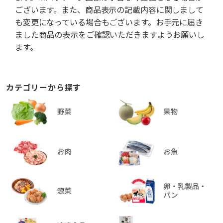
ございます。また、商品表示の記載内容に関しまして
も変更になっている場合もございます。お手元に届き
ました商品の表示をご確認いただきますようお願いし
ます。
カテゴリーから探す