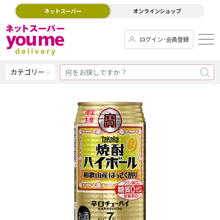
ネットスーパー
オンラインショップ
ログイン･会員登録
カテゴリー