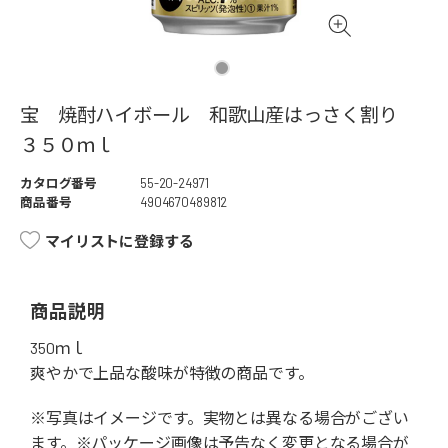
宝 焼酎ハイボール 和歌山産はっさく割り
３５０ｍｌ
カタログ番号
55-20-24971
商品番号
4904670489812
マイリストに登録する
商品説明
350ｍｌ
爽やかで上品な酸味が特徴の商品です。
※写真はイメージです。実物とは異なる場合がござい
ます。※パッケージ画像は予告なく変更となる場合が