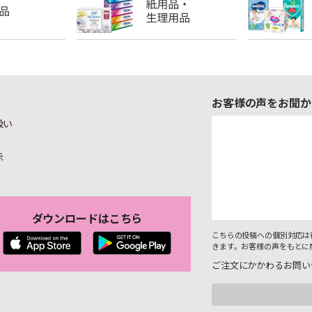
お客様の声をお聞か
扱い
示
ダウンロードはこちら
こちらの投稿への個別対応は
きます。お客様の声をもとに
ご注文にかかわるお問い