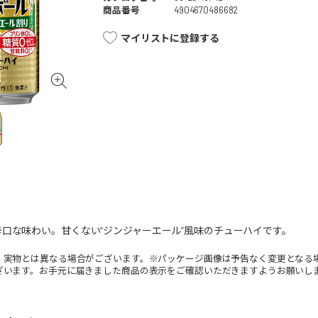
商品番号
4904670486682
マイリストに登録する
口な味わい。甘くない“ジンジャーエール”風味のチューハイです。
。実物とは異なる場合がございます。※パッケージ画像は予告なく変更となる
ざいます。お手元に届きました商品の表示をご確認いただきますようお願いし