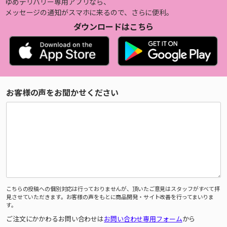
ゆめデリバリー専用アプリなら、
メッセージの通知がスマホに来るので、さらに便利。
ダウンロードはこちら
お客様の声をお聞かせください
こちらの投稿への個別対応は行っておりませんが、頂いたご意見はスタッフがすべて拝
見させていただきます。お客様の声をもとに商品開発・サイト改善を行ってまいりま
す。
ご注文にかかわるお問い合わせは
お問い合わせ専用フォーム
から