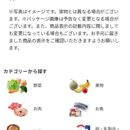
※写真はイメージです。実物とは異なる場合がござい
ます。※パッケージ画像は予告なく変更となる場合が
ございます。また、商品表示の記載内容に関しまして
も変更になっている場合もございます。お手元に届き
ました商品の表示をご確認いただきますようお願いし
ます。
カテゴリーから探す