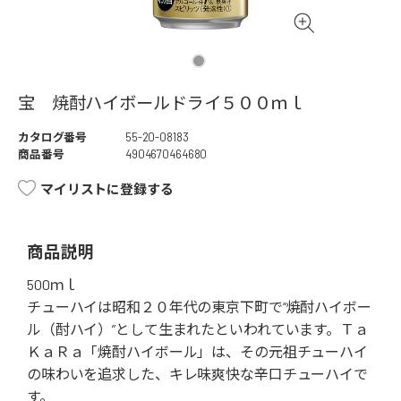
宝 焼酎ハイボールドライ５００ｍｌ
カタログ番号
55-20-08183
商品番号
4904670464680
マイリストに登録する
商品説明
500ｍｌ
チューハイは昭和２０年代の東京下町で“焼酎ハイボー
ル（酎ハイ）”として生まれたといわれています。Ｔａ
ＫａＲａ「焼酎ハイボール」は、その元祖チューハイ
の味わいを追求した、キレ味爽快な辛口チューハイで
す。