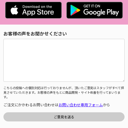
お客様の声をお聞かせください
こちらの投稿への個別対応は行っておりませんが、頂いたご意見はスタッフがすべて拝
見させていただきます。お客様の声をもとに商品開発・サイト改善を行ってまいりま
す。
ご注文にかかわるお問い合わせは
お問い合わせ専用フォーム
から