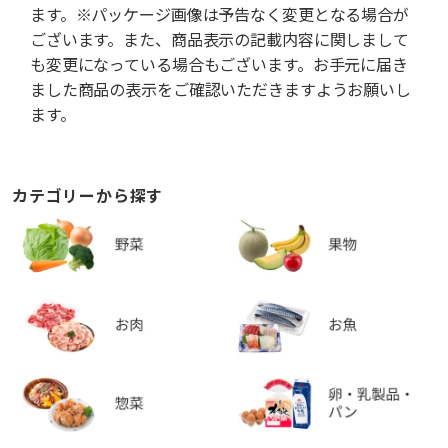
ます。※パッケージ画像は予告なく変更となる場合が
ございます。また、商品表示の記載内容に関しまして
も変更になっている場合もございます。お手元に届き
ました商品の表示をご確認いただきますようお願いし
ます。
カテゴリーから探す