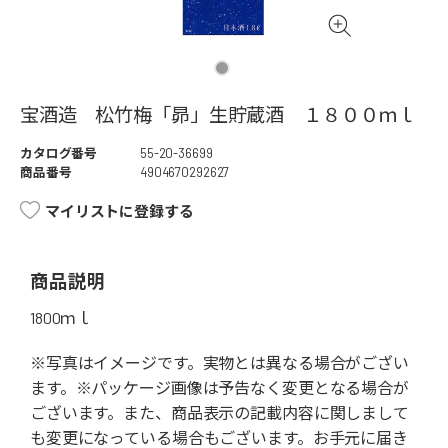
宝酒造 松竹梅「昴」生貯蔵酒 １８００ｍｌ
カタログ番号
55-20-36699
商品番号
4904670292627
マイリストに登録する
商品説明
1800ｍｌ
※写真はイメージです。実物とは異なる場合がござい
ます。※パッケージ画像は予告なく変更となる場合が
ございます。また、商品表示の記載内容に関しまして
も変更になっている場合もございます。お手元に届き