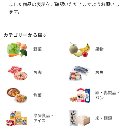
ました商品の表示をご確認いただきますようお願いし
ます。
カテゴリーから探す