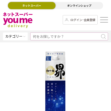
ネットスーパー
オンラインショップ
ログイン･会員登録
カテゴリー