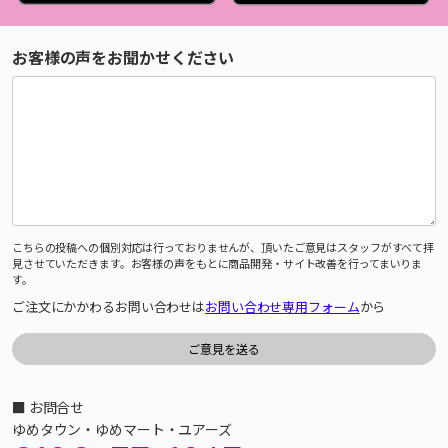
お客様の声をお聞かせください
こちらの投稿への個別対応は行っておりませんが、頂いたご意見はスタッフがすべて拝
見させていただきます。お客様の声をもとに商品開発・サイト改善を行ってまいりま
す。
ご注文にかかわるお問い合わせは
お問い合わせ専用フォーム
から
■ お問合せ
ゆめタウン・ゆめマート・ユアーズ