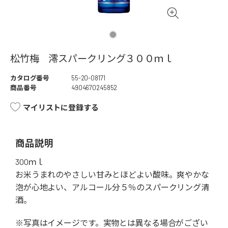
松竹梅 澪スパークリング３００ｍｌ
カタログ番号
55-20-08171
商品番号
4904670245852
マイリストに登録する
商品説明
300ｍｌ
お米うまれのやさしい甘みとほどよい酸味。爽やかな
泡が心地よい、アルコール分５％のスパークリング清
酒。
※写真はイメージです。実物とは異なる場合がござい