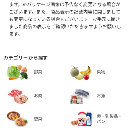
ます。※パッケージ画像は予告なく変更となる場合が
ございます。また、商品表示の記載内容に関しまして
も変更になっている場合もございます。お手元に届き
ました商品の表示をご確認いただきますようお願いし
ます。
カテゴリーから探す