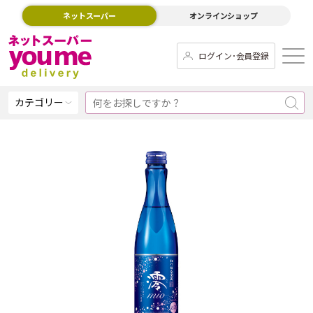
ネットスーパー
オンラインショップ
ログイン･会員登録
カテゴリー