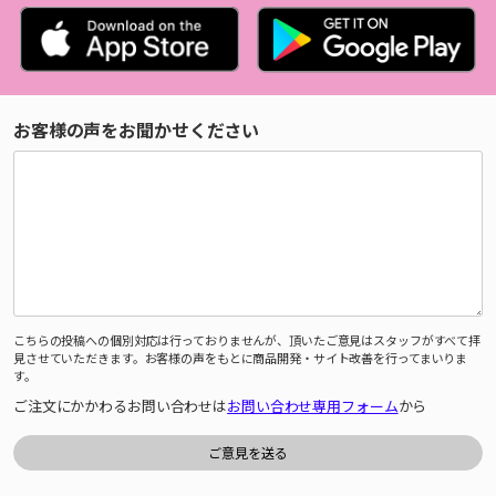
お客様の声をお聞かせください
こちらの投稿への個別対応は行っておりませんが、頂いたご意見はスタッフがすべて拝
見させていただきます。お客様の声をもとに商品開発・サイト改善を行ってまいりま
す。
ご注文にかかわるお問い合わせは
お問い合わせ専用フォーム
から