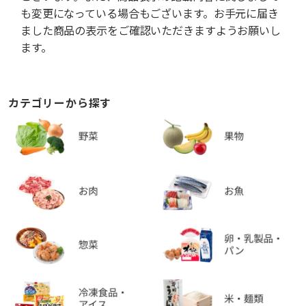
も変更になっている場合もございます。お手元に届き
ました商品の表示をご確認いただきますようお願いし
ます。
カテゴリーから探す