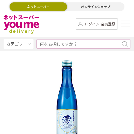
ネットスーパー
オンラインショップ
ログイン･会員登録
カテゴリー