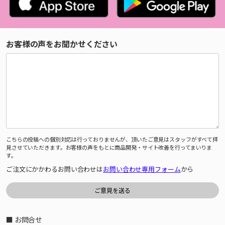
お客様の声をお聞かせください
こちらの投稿への個別対応は行っておりませんが、頂いたご意見はスタッフがすべて拝
見させていただきます。お客様の声をもとに商品開発・サイト改善を行ってまいりま
す。
ご注文にかかわるお問い合わせは
お問い合わせ専用フォーム
から
■ お問合せ