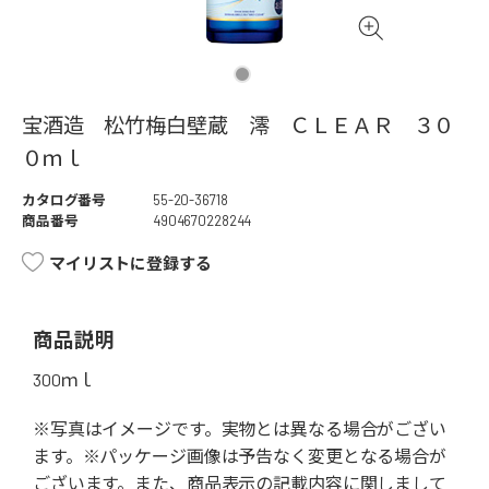
宝酒造 松竹梅白壁蔵 澪 ＣＬＥＡＲ ３０
０ｍｌ
カタログ番号
55-20-36718
商品番号
4904670228244
マイリストに登録する
商品説明
300ｍｌ
※写真はイメージです。実物とは異なる場合がござい
ます。※パッケージ画像は予告なく変更となる場合が
ございます。また、商品表示の記載内容に関しまして