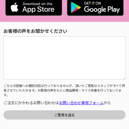
お客様の声をお聞かせください
こちらの投稿への個別対応は行っておりませんが、頂いたご意見はスタッフがすべて拝
見させていただきます。お客様の声をもとに商品開発・サイト改善を行ってまいりま
す。
ご注文にかかわるお問い合わせは
お問い合わせ専用フォーム
から