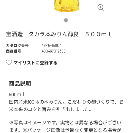
宝酒造 タカラ本みりん醇良 ５００ｍｌ
カタログ番号
48-15-15804
商品番号
4904670123891
マイリストに登録する
商品説明
500ｍｌ
国内産米100％の本みりん。こだわりの麹づくりで、お
米本来のコクと旨みを引き出しました。
※写真はイメージです。実物とは異なる場合がござい
ます。※パッケージ画像は予告なく変更となる場合が