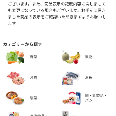
ございます。また、商品表示の記載内容に関しまして
も変更になっている場合もございます。お手元に届き
ました商品の表示をご確認いただきますようお願いし
ます。
カテゴリーから探す