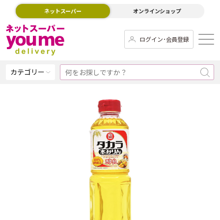
ネットスーパー
オンラインショップ
ログイン･会員登録
カテゴリー