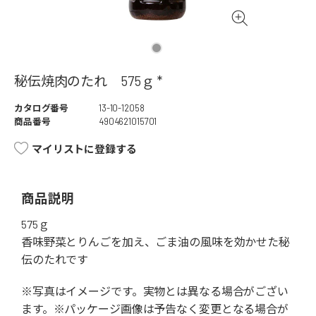
秘伝焼肉のたれ 575ｇ *
カタログ番号
13-10-12058
商品番号
4904621015701
マイリストに登録する
商品説明
575ｇ
香味野菜とりんごを加え、ごま油の風味を効かせた秘
伝のたれです
※写真はイメージです。実物とは異なる場合がござい
ます。※パッケージ画像は予告なく変更となる場合が