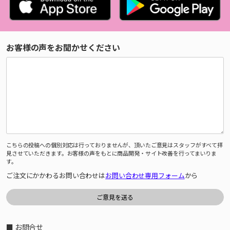
お客様の声をお聞かせください
こちらの投稿への個別対応は行っておりませんが、頂いたご意見はスタッフがすべて拝
見させていただきます。お客様の声をもとに商品開発・サイト改善を行ってまいりま
す。
ご注文にかかわるお問い合わせは
お問い合わせ専用フォーム
から
■ お問合せ