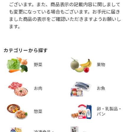
ございます。また、商品表示の記載内容に関しまして
も変更になっている場合もございます。お手元に届き
ました商品の表示をご確認いただきますようお願いし
ます。
カテゴリーから探す