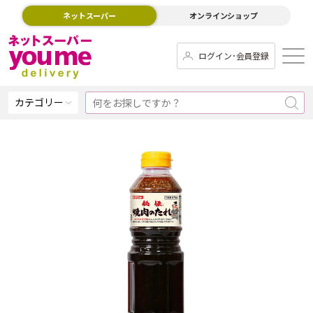
ネットスーパー
オンラインショップ
ログイン･会員登録
カテゴリー