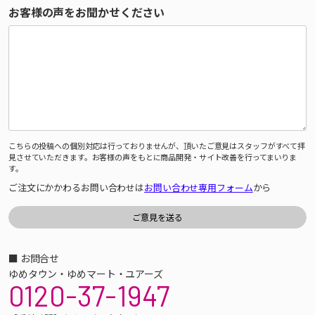
お客様の声をお聞かせください
こちらの投稿への個別対応は行っておりませんが、頂いたご意見はスタッフがすべて拝
見させていただきます。お客様の声をもとに商品開発・サイト改善を行ってまいりま
す。
ご注文にかかわるお問い合わせは
お問い合わせ専用フォーム
から
■ お問合せ
ゆめタウン・ゆめマート・ユアーズ
0120-37-1947