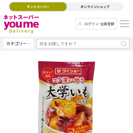
ネットスーパー
オンラインショップ
ログイン･会員登録
カテゴリー