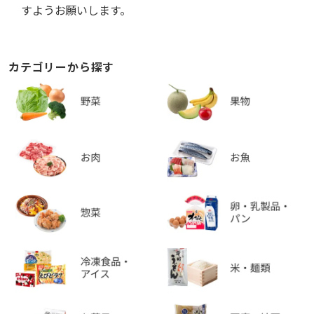
すようお願いします。
カテゴリーから探す