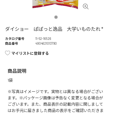
ダイショー ぱぱっと逸品 大学いものたれ *
カタログ番号
11-52-16526
商品番号
4904621013790
マイリストに登録する
商品説明
1袋
※写真はイメージです。実物とは異なる場合がござい
ます。※パッケージ画像は予告なく変更となる場合が
ございます。また、商品表示の記載内容に関しまして
はお手元に届きました商品の表示をご確認いただきま