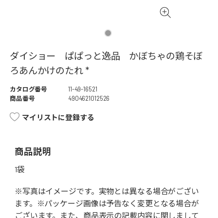
ダイショー ぱぱっと逸品 かぼちゃの鶏そぼ
ろあんかけのたれ *
カタログ番号
11-49-16521
商品番号
4904621012526
マイリストに登録する
商品説明
1袋
※写真はイメージです。実物とは異なる場合がござい
ます。※パッケージ画像は予告なく変更となる場合が
ございます。また、商品表示の記載内容に関しまして