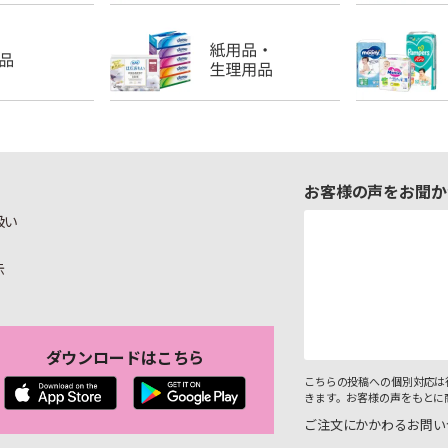
お客様の声をお聞か
扱い
示
ダウンロードはこちら
こちらの投稿への個別対応は
きます。お客様の声をもとに
ご注文にかかわるお問い