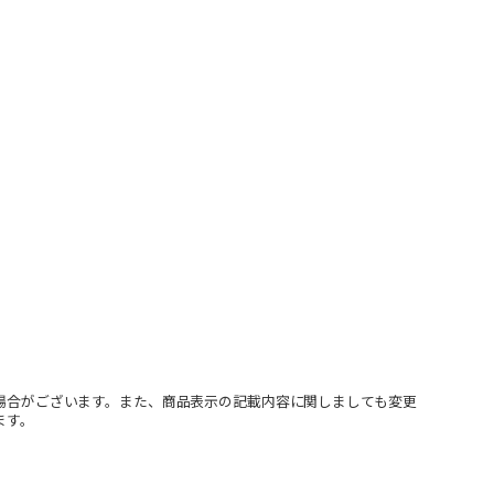
場合がございます。また、商品表示の記載内容に関しましても変更
ます。