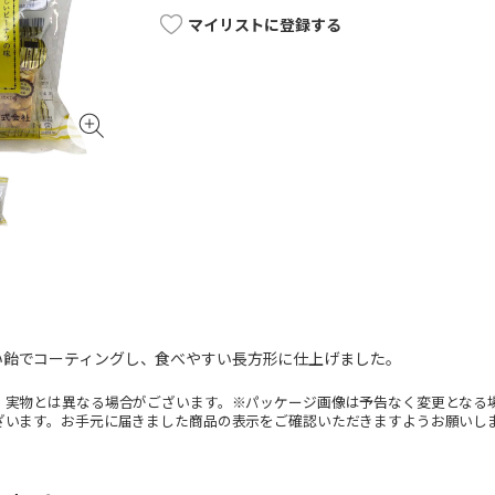
マイリストに登録する
い飴でコーティングし、食べやすい長方形に仕上げました。
。実物とは異なる場合がございます。※パッケージ画像は予告なく変更となる
ざいます。お手元に届きました商品の表示をご確認いただきますようお願いし