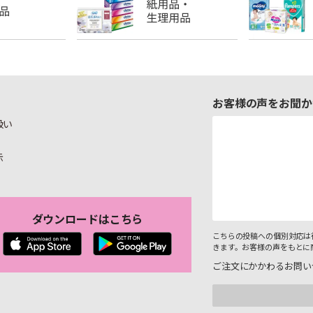
お客様の声をお聞か
扱い
示
ダウンロードはこちら
こちらの投稿への個別対応は
きます。お客様の声をもとに
ご注文にかかわるお問い