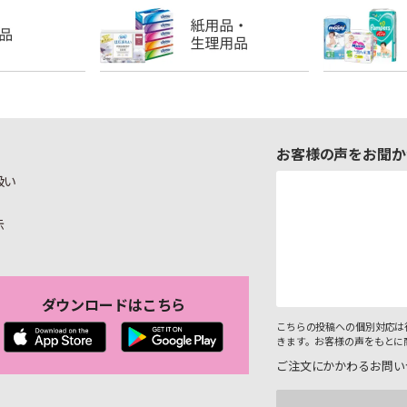
お客様の声をお聞か
扱い
示
ダウンロードはこちら
こちらの投稿への個別対応は
きます。お客様の声をもとに
ご注文にかかわるお問い