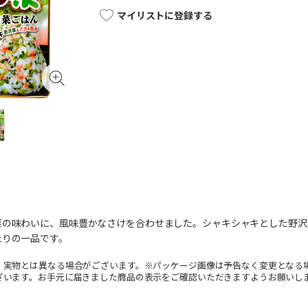
マイリストに登録する
菜の味わいに、風味豊かなさけを合わせました。シャキシャキとした野沢
たりの一品です。
。実物とは異なる場合がございます。※パッケージ画像は予告なく変更となる
ざいます。お手元に届きました商品の表示をご確認いただきますようお願いし