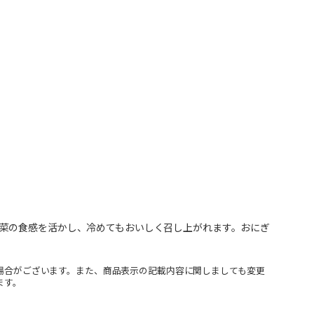
菜の食感を活かし、冷めてもおいしく召し上がれます。おにぎ
場合がございます。また、商品表示の記載内容に関しましても変更
ます。